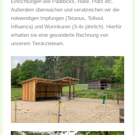
Einrichtungen wie Paddocks, Halle, Platz etc.
Außerdem überwachen und verabreichen wir die
notwendigen Impfungen (Tetanus, Tollwut,
Influenza) und Wurmkuren (3-4x jährlich). Hierfür
erhalten sie eine gesonderte Rechnung von
unserem Tierärzteteam.