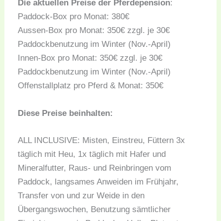
Die aktuellen Preise der Pferdepension
:
Paddock-Box pro Monat: 380€
Aussen-Box pro Monat: 350€ zzgl. je 30€
Paddockbenutzung im Winter (Nov.-April)
Innen-Box pro Monat: 350€ zzgl. je 30€
Paddockbenutzung im Winter (Nov.-April)
Offenstallplatz pro Pferd & Monat: 350€
Diese Preise beinhalten:
ALL INCLUSIVE: Misten, Einstreu, Füttern 3x
täglich mit Heu, 1x täglich mit Hafer und
Mineralfutter, Raus- und Reinbringen vom
Paddock, langsames Anweiden im Frühjahr,
Transfer von und zur Weide in den
Übergangswochen, Benutzung sämtlicher