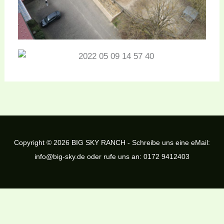
Copyright © 2026 BIG SKY RANCH - Schreibe uns eine eMail:
info@big-sky.de oder rufe uns an: 0172 9412403