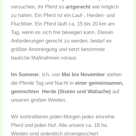
versuchen, ihr Pferd so
artgerecht
wie möglich
zu halten. Ein Pferd ist ein Lauf-, Herden- und
Fluchttier. Ein Pferd läuft ca. 15 bis 20 km am
Tag, wenn es sich frei bewegen kann. Diesen
Anforderungen gerecht zu werden, bedarf es
größter Anstrengung und setzt bestimmte
bauliche Maßnahmen voraus.
Im Sommer
, d.h. von
Mai bis November
stehen
die Pferde Tag und Nacht in
einer gemeinsamen,
gemischten Herde
(Stuten und Wallache)
auf
unseren großen Weiden.
Wir kontrollieren jeden Morgen jedes einzelne
Pferd und jeden Huf. Alle unsere ca. 18 ha.
Weiden sind ordentlich stromgesichert