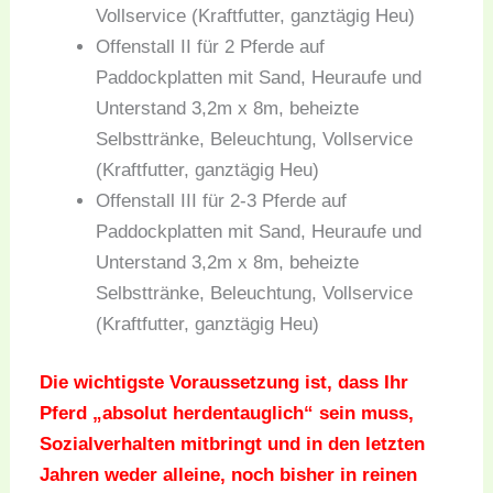
Vollservice (Kraftfutter, ganztägig Heu)
Offenstall II für 2 Pferde auf
Paddockplatten mit Sand, Heuraufe und
Unterstand 3,2m x 8m, beheizte
Selbsttränke, Beleuchtung, Vollservice
(Kraftfutter, ganztägig Heu)
Offenstall III für 2-3 Pferde auf
Paddockplatten mit Sand, Heuraufe und
Unterstand 3,2m x 8m, beheizte
Selbsttränke, Beleuchtung, Vollservice
(Kraftfutter, ganztägig Heu)
Die wichtigste Voraussetzung ist, dass Ihr
Pferd „absolut herdentauglich“ sein muss,
Sozialverhalten mitbringt und in den letzten
Jahren weder alleine, noch bisher in reinen