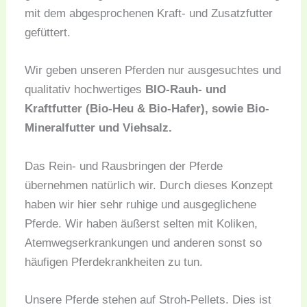
mit dem abgesprochenen Kraft- und Zusatzfutter
gefüttert.
Wir geben unseren Pferden nur ausgesuchtes und
qualitativ hochwertiges
BIO-Rauh- und
Kraftfutter (Bio-Heu & Bio-Hafer), sowie Bio-
Mineralfutter und Viehsalz.
Das Rein- und Rausbringen der Pferde
übernehmen natürlich wir. Durch dieses Konzept
haben wir hier sehr ruhige und ausgeglichene
Pferde. Wir haben äußerst selten mit Koliken,
Atemwegserkrankungen und anderen sonst so
häufigen Pferdekrankheiten zu tun.
Unsere Pferde stehen auf Stroh-Pellets. Dies ist