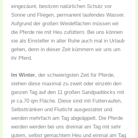
eingezäunt, besitzen natürlichen Schutz vor
Sonne und Fliegen, permanent laufendes Wasser.
Aufgrund der großen Weideflächen müssen wir
die Pferde nie mit Heu zufüttern. Bei uns können
sie als Einsteller in aller Ruhe auch mal in Urlaub
gehen, denn in dieser Zeit kümmern wir uns um
ihr Pferd.
Im Winter
, der schwierigsten Zeit für Pferde,
stehen diese maximal zu zweit oder einzeln den
ganzen Tag auf den 11 großen Sandpaddocks mit
je ca.70 qm Fläche. Diese sind mit Futterraufen,
Selbsttränken und Flutlicht ausgestattet und
werden mehrfach am Tag abgeäppelt. Die Pferde
werden werden bei uns dreimal am Tag mit sehr
gutem, selbst gemachtem Heu und einmal am Tag