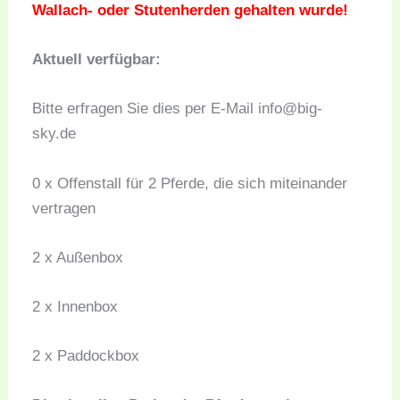
Wallach- oder Stutenherden gehalten wurde!
Aktuell verfügbar:
Bitte erfragen Sie dies per E-Mail info@big-
sky.de
0 x Offenstall für 2 Pferde, die sich miteinander
vertragen
2 x Außenbox
2 x Innenbox
2 x Paddockbox