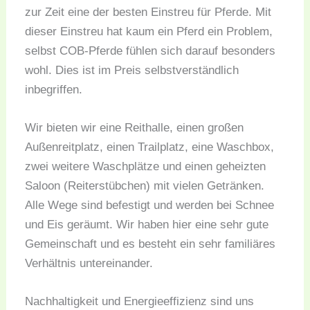
zur Zeit eine der besten Einstreu für Pferde. Mit
dieser Einstreu hat kaum ein Pferd ein Problem,
selbst COB-Pferde fühlen sich darauf besonders
wohl. Dies ist im Preis selbstverständlich
inbegriffen.
Wir bieten wir eine Reithalle, einen großen
Außenreitplatz, einen Trailplatz, eine Waschbox,
zwei weitere Waschplätze und einen geheizten
Saloon (Reiterstübchen) mit vielen Getränken.
Alle Wege sind befestigt und werden bei Schnee
und Eis geräumt. Wir haben hier eine sehr gute
Gemeinschaft und es besteht ein sehr familiäres
Verhältnis untereinander.
Nachhaltigkeit und Energieeffizienz sind uns