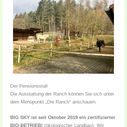
Der Pensionsstall
Die Ausstattung der Ranch können Sie sich unter
dem Menüpunkt „Die Ranch“ anschauen.
BIG SKY ist seit Oktober 2019 ein zertifizierter
BIO-BETRIEB!
(ökologischer Landbau). Wir