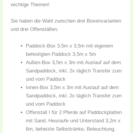
wichtige Themen!
Sie haben die Wahl zwischen drei Boxenvarianten
und drei Offenställen:
Paddock-Box 3,5m x 3,5m mit eigenem
befestigten Paddock 3,5m x 5m
Außen-Box 3,5m x 3m mit Auslauf auf dem
Sandpaddock, inkl. 2x täglich Transfer zum
und vom Paddock
Innen-Box 3,5m x 3m mit Auslauf auf dem
Sandpaddock, inkl. 2x täglich Transfer zum
und vom Paddock
Offenstall I für 2 Pferde auf Paddockplatten
mit Sand, Heuraufe und Unterstand 3,2m x
6m, beheizte Selbsttränke, Beleuchtung,